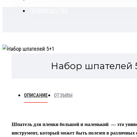
ПРЕИМУЩЕСТВА
Набор шпателей 
ОПИСАНИЕ
ОТЗЫВЫ
Шпатель для пленки большой и маленький — это уни
инструмент, который может быть полезен в различных 