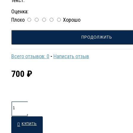
текст.
Оценка:
Плохо
Хорошо
ПРОДОЛЖИТЬ
Всего отзывов: 0
-
Написать отзыв
700 ₽
КУПИТЬ