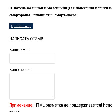
Шпатель большой и маленький для нанесения пленки н
смартфоны, планшеты, смарт-часы.
НАПИСАТЬ ОТЗЫВ
Ваше имя:
Ваш отзыв:
Примечание:
HTML разметка не поддерживается! Исп