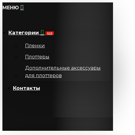
МЕНЮ
Категории
NEW
Пленки
Плоттеры
Дополнительные аксессуары
для плоттеров
Контакты