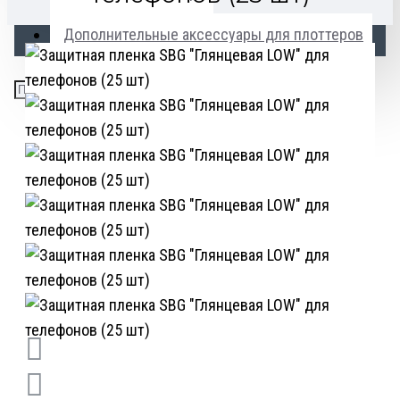
Дополнительные аксессуары для плоттеров