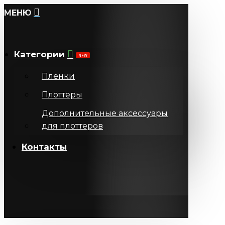
МЕНЮ
Категории
NEW
Пленки
Плоттеры
Дополнительные аксессуары
для плоттеров
Контакты